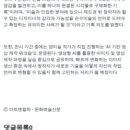
영감을 발견하고, 이를 하나의 완결된 시각물로 구체화한 기
록"이라며, "미술과 인접한 분야에 있으나 제도권 밖 창작자라 할
수 있는 디자이너의 감각과 가능성을 순수미술의 언어로 드러내
고 확장하는 유의미한 사례가 될 것"이라고 기획 의도를 밝혔다.
또한, 전시 기간 중에는 양미슬 작가가 직접 진행하는 ‘AI 기반 영
상 제작 워크숍’도 운영된다. 생성형 AI를 활용한 이미지 및 영상
제작 과정을 실습 중심으로 공유하며, 빠르게 변화하는 이미지
생산 환경 속에서 창작자가 새로운 기술을 어떻게 자신의 작업
언어로 변형할 수 있을지 함께 고민하는 자리가 될 예정이다.
ⓒ 아트앤컬쳐 - 문화예술신문
댓글목록
0