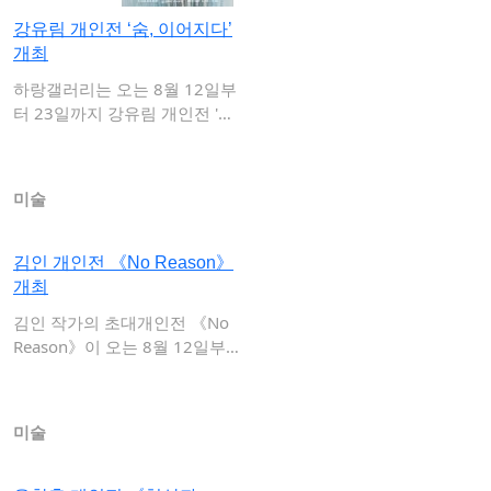
강유림 개인전 ‘숨, 이어지다’
개최
하랑갤러리는 오는 8월 12일부
터 23일까지 강유림 개인전 '숨,
이어지…
미술
김인 개인전 《No Reason》
개최
김인 작가의 초대개인전 《No
Reason》이 오는 8월 12일부
터 10…
미술