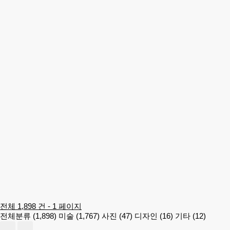
전체 1,898 건 - 1 페이지
전체분류 (1,898)
미술 (1,767)
사진 (47)
디자인 (16)
기타 (12)