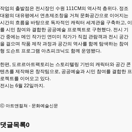
작업의 출발점은 전시장인 수원 111CM의 역사적 층위다. 정조
대왕의 대유평에서 연초제조창을 거쳐 문화공간으로 이어지는
시간의 흐름을 바탕으로 독자적인 캐릭터 세계관을 구축하고, 이
를 시민 참여와 결합한 공공예술 프로젝트로 구현했다. 전시 기
간 중에는 메인 작가인 연미미 작가가 직접 관람객과 전시 공간
을 걸으며 작품 제작 과정과 공간의 역사를 함께 탐색하는 참여
형 도슨트 프로그램 아츠피크닉도 함께 운영됐다.
한편, 도르르아트팩토리는 스토리텔링 기반의 캐릭터와 공간 콘
텐츠를 제작해온 창작팀으로, 공공예술과 시민 참여를 결합한 프
로젝트를 이어오고 있다.
전시는 6월 22일까지.
ⓒ 아트앤컬쳐 - 문화예술신문
댓글목록
0