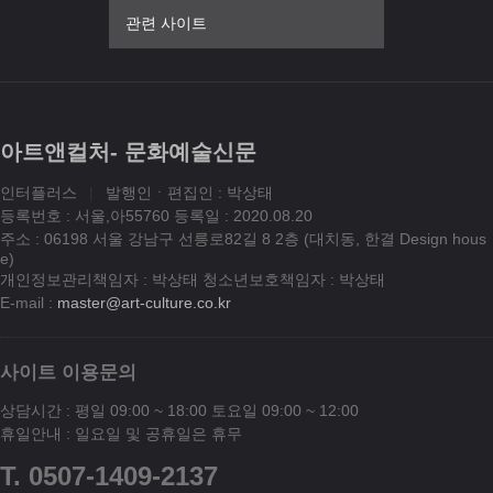
관련 사이트
아트앤컬처- 문화예술신문
인터플러스
|
발행인ㆍ편집인 : 박상태
등록번호 : 서울,아55760 등록일 : 2020.08.20
주소 : 06198 서울 강남구 선릉로82길 8 2층 (대치동, 한결 Design hous
e)
개인정보관리책임자 : 박상태 청소년보호책임자 : 박상태
E-mail :
master@art-culture.co.kr
사이트 이용문의
상담시간 : 평일 09:00 ~ 18:00 토요일 09:00 ~ 12:00
휴일안내 : 일요일 및 공휴일은 휴무
T. 0507-1409-2137