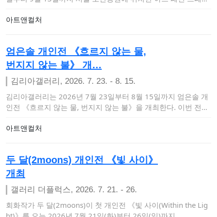
스 갤러리 느와…
아트앤컬처
엄은솔 개인전 《흐르지 않는 물,
번지지 않는 불》 개…
김리아갤러리, 2026. 7. 23. - 8. 15.
김리아갤러리는 2026년 7월 23일부터 8월 15일까지 엄은솔 개
인전 《흐르지 않는 물, 번지지 않는 불》을 개최한다. 이번 전시
는 현실과 비…
아트앤컬처
두 달(2moons) 개인전 《빛 사이》
개최
갤러리 더플럭스, 2026. 7. 21. - 26.
회화작가 두 달(2moons)이 첫 개인전 《빛 사이(Within the Lig
ht)》를 오는 2026년 7월 21일(화)부터 26일(일)까지 …