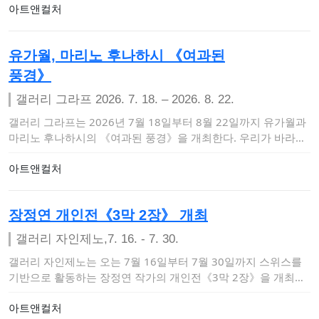
아트앤컬처
유가월, 마리노 후나하시 《여과된
풍경》
갤러리 그라프 2026. 7. 18. – 2026. 8. 22.
갤러리 그라프는 2026년 7월 18일부터 8월 22일까지 유가월과
마리노 후나하시의 《여과된 풍경》을 개최한다. 우리가 바라보
는 풍경은 결코 …
아트앤컬처
장정연 개인전《3막 2장》 개최
갤러리 자인제노,7. 16. - 7. 30.
갤러리 자인제노는 오는 7월 16일부터 7월 30일까지 스위스를
기반으로 활동하는 장정연 작가의 개인전《3막 2장》을 개최한
다. 이번 …
아트앤컬처