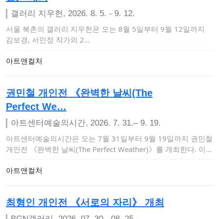
갤러리 지우헌, 2026. 8. 5. - 9. 12.
서울 북촌의 갤러리 지우헌은 오는 8월 5일부터 9월 12일까지
김보경, 서민정 작가의 2…
아트앤컬처
권민철 개인전 《완벽한 날씨(The
Perfect We…
아트센터예술의시간, 2026. 7. 31.– 9. 19.
아트센터예술의시간은 오는 7월 31일부터 9월 19일까지 권민철
개인전 《완벽한 날씨(The Perfect Weather)》를 개최한다. 이번
…
아트앤컬처
최형인 개인전 《서로의 자리》 개최
BGN갤러리, 2026. 07. 30 - 08. 25.