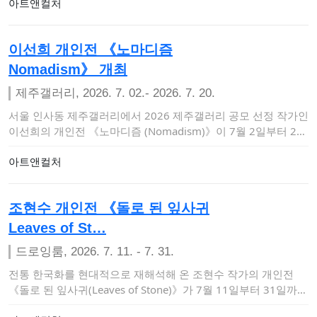
아트앤컬처
이선희 개인전 《노마디즘
Nomadism》 개최
제주갤러리, 2026. 7. 02.- 2026. 7. 20.
서울 인사동 제주갤러리에서 2026 제주갤러리 공모 선정 작가인
이선희의 개인전 《노마디즘 (Nomadism)》이 7월 2일부터 20
일까지 열린…
아트앤컬처
조현수 개인전 《돌로 된 잎사귀
Leaves of St…
드로잉룸, 2026. 7. 11. - 7. 31.
전통 한국화를 현대적으로 재해석해 온 조현수 작가의 개인전
《돌로 된 잎사귀(Leaves of Stone)》가 7월 11일부터 31일까지
드로잉…