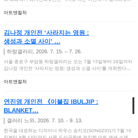
를 개최한다.이…
아트앤컬처
김나정 개인전 ‘사라지는 영원 :
생성과 소멸 사이’ …
하랑갤러리, 2026. 7. 15. – 7. 26.
서울 종로구 부암동 하랑갤러리는 오는 7월 15일부터 26일까지
김나정 개인전 '사라지는 영원: 생성과 소멸 사이'​를 개최한다.이
번 전시는 생…
아트앤컬처
연진영 개인전 《이불집 IBULJIP :
BLANKET…
갤러리 느와, 2026. 7. 10. - 9. 13.
한국을 대표하는 디자이너 하우스 송지오(SONGZIO)가 7월 10
일부터 9월 13일까지 서울 도산공원에 위치한 아트 패션 스페이