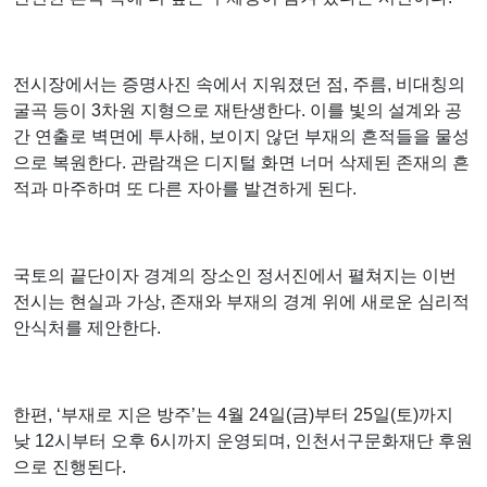
전시장에서는 증명사진 속에서 지워졌던 점, 주름, 비대칭의
굴곡 등이 3차원 지형으로 재탄생한다. 이를 빛의 설계와 공
간 연출로 벽면에 투사해, 보이지 않던 부재의 흔적들을 물성
으로 복원한다. 관람객은 디지털 화면 너머 삭제된 존재의 흔
적과 마주하며 또 다른 자아를 발견하게 된다.
국토의 끝단이자 경계의 장소인 정서진에서 펼쳐지는 이번
전시는 현실과 가상, 존재와 부재의 경계 위에 새로운 심리적
안식처를 제안한다.
한편, ‘부재로 지은 방주’는 4월 24일(금)부터 25일(토)까지
낮 12시부터 오후 6시까지 운영되며, 인천서구문화재단 후원
으로 진행된다.