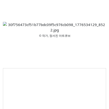
© 작가,
정서진 아트큐브