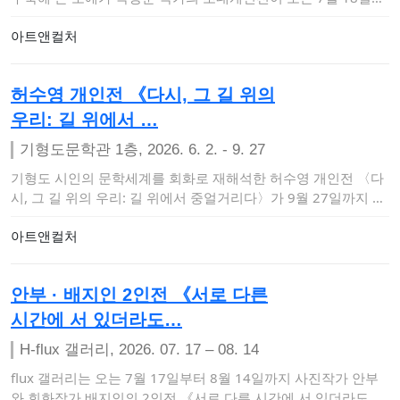
터 8월 …
아트앤컬처
허수영 개인전 《다시, 그 길 위의
우리: 길 위에서 …
기형도문학관 1층, 2026. 6. 2. - 9. 27
기형도 시인의 문학세계를 회화로 재해석한 허수영 개인전 〈다
시, 그 길 위의 우리: 길 위에서 중얼거리다〉가 9월 27일까지 기
형도문학관 1층 …
아트앤컬처
안부 · 배지인 2인전 《서로 다른
시간에 서 있더라도…
H-flux 갤러리, 2026. 07. 17 – 08. 14
flux 갤러리는 오는 7월 17일부터 8월 14일까지 사진작가 안부
와 회화작가 배지인의 2인전 《서로 다른 시간에 서 있더라도》