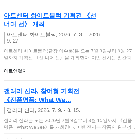
아트센터 화이트블럭 기획전 《선
너머 선》 개최
아트센터 화이트블럭, 2026. 7. 3. - 2026.
9. 27
아트센터 화이트블럭(관장 이수문)은 오는 7월 3일부터 9월 27
일까지 기획전 《선 너머 선》을 개최한다. 이번 전시는 인간과
자연, 기술 사이…
아트앤컬처
갤러리 신라, 참여형 기획전
《진품명품: What We…
갤러리 신라, 2026. 7. 9. - 8. 15.
갤러리 신라는 오는 2026년 7월 9일부터 8월 15일까지 《진품
명품 : What We See》를 개최한다. 이번 전시는 작품의 원본성
과 모작…