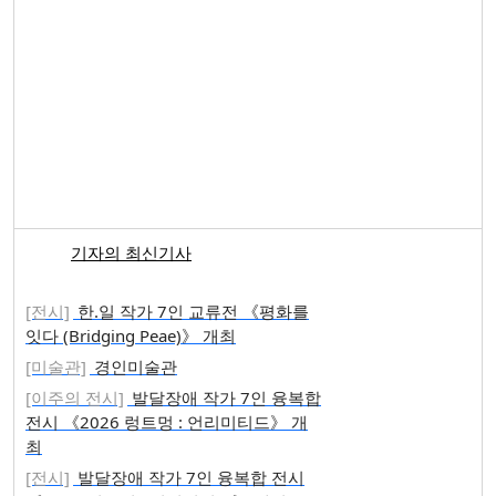
기자의 최신기사
[전시]
한.일 작가 7인 교류전 《평화를
잇다 (Bridging Peae)》 개최
[미술관]
경인미술관
[이주의 전시]
발달장애 작가 7인 융복합
전시 《2026 렁트멍 : 언리미티드》 개
최
[전시]
발달장애 작가 7인 융복합 전시