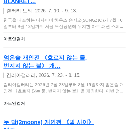
BLANKET…
갤러리 느와, 2026. 7. 10. - 9. 13.
한국을 대표하는 디자이너 하우스 송지오(SONGZIO)가 7월 10
일부터 9월 13일까지 서울 도산공원에 위치한 아트 패션 스페이
스 갤러리 느와…
아트앤컬처
엄은솔 개인전 《흐르지 않는 물,
번지지 않는 불》 개…
김리아갤러리, 2026. 7. 23. - 8. 15.
김리아갤러리는 2026년 7월 23일부터 8월 15일까지 엄은솔 개
인전 《흐르지 않는 물, 번지지 않는 불》을 개최한다. 이번 전시
는 현실과 비…
아트앤컬처
두 달(2moons) 개인전 《빛 사이》