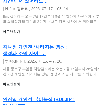
시간에 서 있더라도…
H-flux 갤러리, 2026. 07. 17 – 08. 14
flux 갤러리는 오는 7월 17일부터 8월 14일까지 사진작가 안부
와 회화작가 배지인의 2인전 《서로 다른 시간에 서 있더라도》
를 개최한다.이…
아트앤컬처
김나정 개인전 ‘사라지는 영원 :
생성과 소멸 사이’ …
하랑갤러리, 2026. 7. 15. – 7. 26.
서울 종로구 부암동 하랑갤러리는 오는 7월 15일부터 26일까지
김나정 개인전 '사라지는 영원: 생성과 소멸 사이'​를 개최한다.이
번 전시는 생…
아트앤컬처
연진영 개인전 《이불집 IBULJIP :