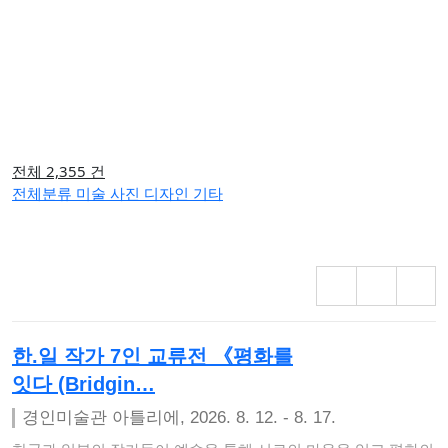
전체 2,355 건
전체분류
미술
사진
디자인
기타
한.일 작가 7인 교류전 《평화를
잇다 (Bridgin…
경인미술관 아틀리에, 2026. 8. 12. - 8. 17.