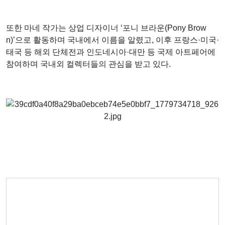
또한 마네 작가는 상업 디자이너 ‘포니 브라운(Pony Brow
n)’으로 활동하며 국내에서 이름을 알렸고, 이후 프랑스·미국·
태국 등 해외 단체전과 인도네시아·대만 등 국제 아트페어에
참여하며 국내외 컬렉터들의 관심을 받고 있다.