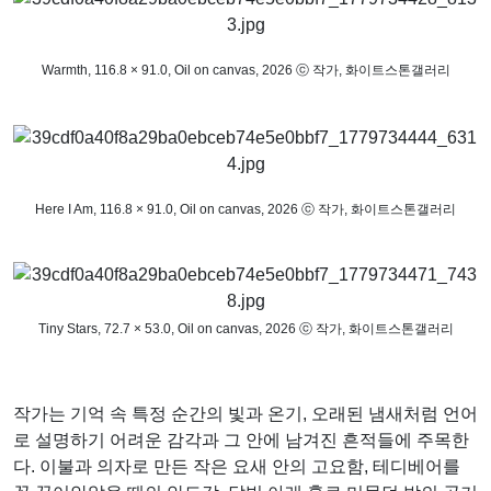
Warmth, 116.8 × 91.0, Oil on canvas, 2026
ⓒ 작가,
화이트스톤갤러리
Here I Am, 116.8 × 91.0, Oil on canvas, 2026
ⓒ 작가,
화이트스톤갤러리
Tiny Stars, 72.7 × 53.0, Oil on canvas, 2026
ⓒ 작가,
화이트스톤갤러리
작가는 기억 속 특정 순간의 빛과 온기, 오래된 냄새처럼 언어
로 설명하기 어려운 감각과 그 안에 남겨진 흔적들에 주목한
다. 이불과 의자로 만든 작은 요새 안의 고요함, 테디베어를