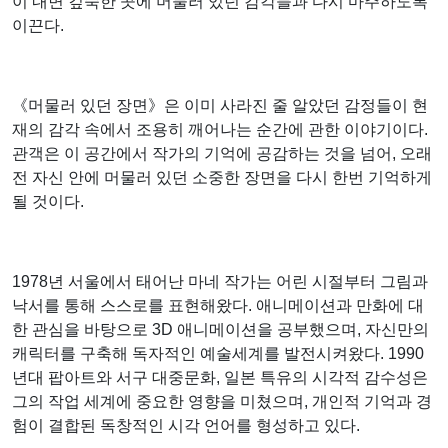
이 내면 깊숙한 곳에 머물러 있던 감각들과 다시 마주하도록
이끈다.
《머물러 있던 장면》은 이미 사라진 줄 알았던 감정들이 현
재의 감각 속에서 조용히 깨어나는 순간에 관한 이야기이다.
관객은 이 공간에서 작가의 기억에 공감하는 것을 넘어, 오래
전 자신 안에 머물러 있던 소중한 장면을 다시 한번 기억하게
될 것이다.
1978년 서울에서 태어난 마네 작가는 어린 시절부터 그림과
낙서를 통해 스스로를 표현해왔다. 애니메이션과 만화에 대
한 관심을 바탕으로 3D 애니메이션을 공부했으며, 자신만의
캐릭터를 구축해 독자적인 예술세계를 발전시켜왔다. 1990
년대 팝아트와 서구 대중문화, 일본 특유의 시각적 감수성은
그의 작업 세계에 중요한 영향을 미쳤으며, 개인적 기억과 경
험이 결합된 독창적인 시각 언어를 형성하고 있다.