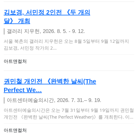
김보경, 서민정 2인전 《두 개의
달》 개최
갤러리 지우헌, 2026. 8. 5. - 9. 12.
서울 북촌의 갤러리 지우헌은 오는 8월 5일부터 9월 12일까지
김보경, 서민정 작가의 2…
아트앤컬처
권민철 개인전 《완벽한 날씨(The
Perfect We…
아트센터예술의시간, 2026. 7. 31.– 9. 19.
아트센터예술의시간은 오는 7월 31일부터 9월 19일까지 권민철
개인전 《완벽한 날씨(The Perfect Weather)》를 개최한다. 이번
…
아트앤컬처