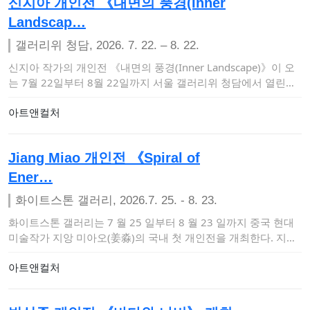
신지아 개인전 《내면의 풍경(Inner
Landscap…
갤러리위 청담, 2026. 7. 22. – 8. 22.
신지아 작가의 개인전 《내면의 풍경(Inner Landscape)》이 오
는 7월 22일부터 8월 22일까지 서울 갤러리위 청담에서 열린다.
이번…
아트앤컬처
Jiang Miao 개인전 《Spiral of
Ener…
화이트스톤 갤러리, 2026.7. 25. - 8. 23.
화이트스톤 갤러리는 7 월 25 일부터 8 월 23 일까지 중국 현대
미술작가 지앙 미아오(姜淼)의 국내 첫 개인전을 개최한다. 지앙
미아오는 …
아트앤컬처