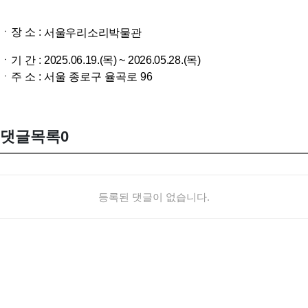
ㆍ장 소 :
서울우리소리박물관
ㆍ기 간 :
2025.06.19.(목) ~ 2026.05.28.(목)
ㆍ주 소 : 서울 종로구 율곡로 96
댓글목록
0
등록된 댓글이 없습니다.