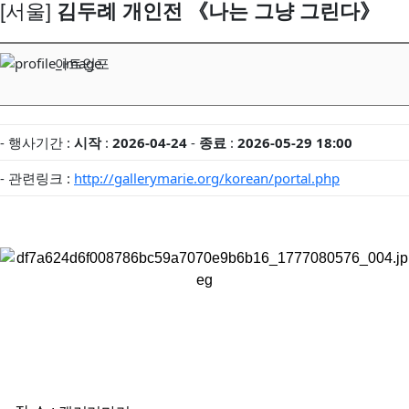
[서울]
김두례 개인전 《나는 그냥 그린다》
아트인포
- 행사기간 :
시작
:
2026-04-24
-
종료
:
2026-05-29 18:00
- 관련링크 :
http://gallerymarie.org/korean/portal.php