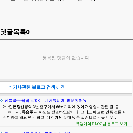
댓글목록
0
등록된 댓글이 없습니다.