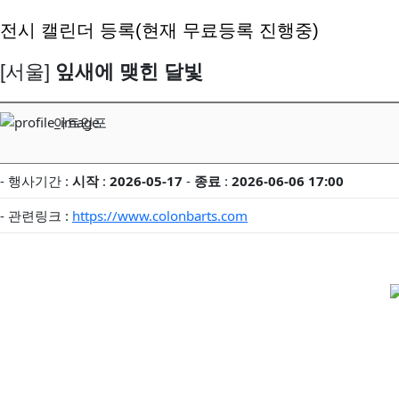
전시 캘린더 등록(현재 무료등록 진행중)
[서울]
잎새에 맺힌 달빛
아트인포
- 행사기간 :
시작
:
2026-05-17
-
종료
:
2026-06-06 17:00
- 관련링크 :
https://www.colonbarts.com