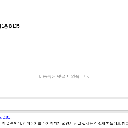
1층 B105
등록된 댓글이 없습니다.