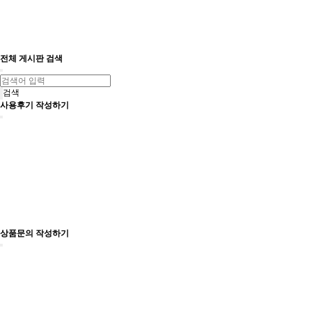
전체 게시판 검색
검색
사용후기 작성하기
상품문의 작성하기