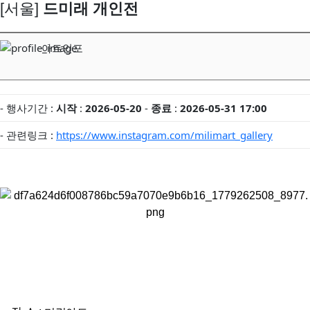
[서울]
드미래 개인전
아트인포
- 행사기간 :
시작
:
2026-05-20
-
종료
:
2026-05-31 17:00
- 관련링크 :
https://www.instagram.com/milimart_gallery