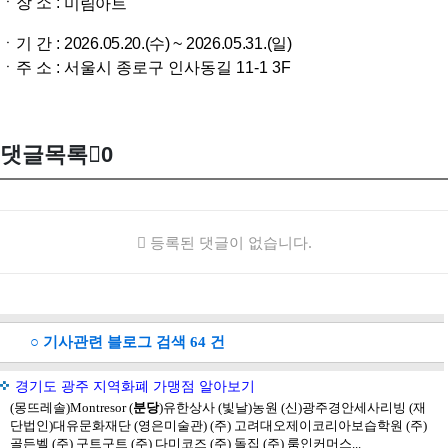
ㆍ장 소 :
미림아트
ㆍ기 간 :
2026.05.20.(수) ~ 2026.05.31.(일)
ㆍ주 소 :
서울시 종로구 인사동길 11-1 3F
댓글목록
0
등록된 댓글이 없습니다.