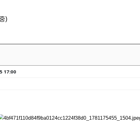
중)
5 17:00