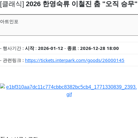
[클래식]
2026 한영숙류 이철진 춤 "오직 승무"
아트인포
- 행사기간 :
시작
:
2026-01-12
-
종료
:
2026-12-28 18:00
- 관련링크 :
https://tickets.interpark.com/goods/26000145