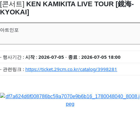
[콘서트]
KEN KAMIKITA LIVE TOUR [鏡海-
KYOKAI]
아트인포
- 행사기간 :
시작
:
2026-07-05
-
종료
:
2026-07-05 18:00
- 관련링크 :
https://ticket.29cm.co.kr/catalog/3998281