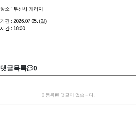
장소 :
무신사 개러지
기간 :
2026.07.05. (일)
시간 :
18:00
댓글목록
0
등록된 댓글이 없습니다.