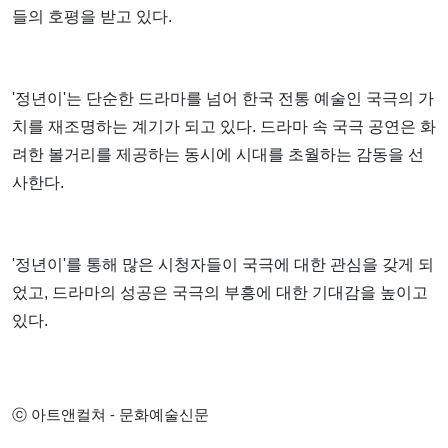
들의 호평을 받고 있다.
'정년이'는 단순한 드라마를 넘어 한국 전통 예술인 국극의 가
치를 재조명하는 계기가 되고 있다. 드라마 속 국극 공연은 화
려한 볼거리를 제공하는 동시에 시대를 초월하는 감동을 선
사한다.
'정년이'를 통해 많은 시청자들이 국극에 대한 관심을 갖게 되
었고, 드라마의 성공은 국극의 부흥에 대한 기대감을 높이고
있다.
ⓒ 아트앤컬쳐 - 문화예술신문