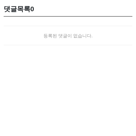
댓글목록
0
등록된 댓글이 없습니다.