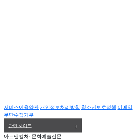
서비스이용약관
개인정보처리방침
청소년보호정책
이메일
무단수집거부
관련 사이트
아트앤컬처- 문화예술신문