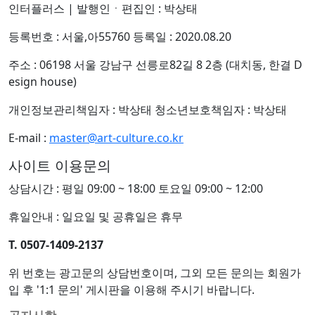
인터플러스
|
발행인ㆍ편집인 : 박상태
등록번호 : 서울,아55760 등록일 : 2020.08.20
주소 : 06198 서울 강남구 선릉로82길 8 2층 (대치동, 한결 D
esign house)
개인정보관리책임자 : 박상태 청소년보호책임자 : 박상태
E-mail :
master@art-culture.co.kr
사이트 이용문의
상담시간 : 평일 09:00 ~ 18:00 토요일 09:00 ~ 12:00
휴일안내 : 일요일 및 공휴일은 휴무
T. 0507-1409-2137
위 번호는 광고문의 상담번호이며, 그외 모든 문의는 회원가
입 후 '1:1 문의' 게시판을 이용해 주시기 바랍니다.