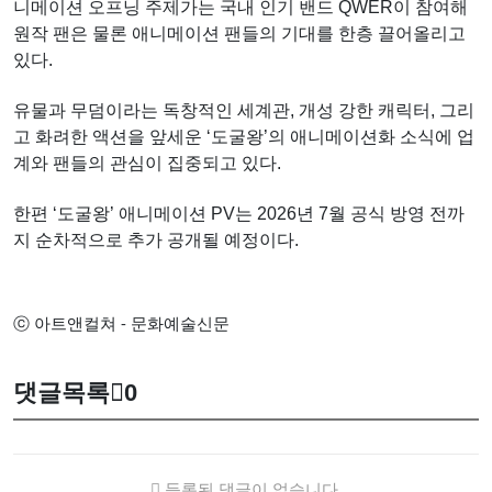
니메이션 오프닝 주제가는 국내 인기 밴드 QWER이 참여해
원작 팬은 물론 애니메이션 팬들의 기대를 한층 끌어올리고
있다.
유물과 무덤이라는 독창적인 세계관, 개성 강한 캐릭터, 그리
고 화려한 액션을 앞세운 ‘도굴왕’의 애니메이션화 소식에 업
계와 팬들의 관심이 집중되고 있다.
한편 ‘도굴왕’ 애니메이션 PV는 2026년 7월 공식 방영 전까
지 순차적으로 추가 공개될 예정이다.
ⓒ 아트앤컬쳐 - 문화예술신문
댓글목록
0
등록된 댓글이 없습니다.