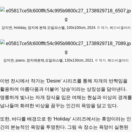
강지연,
Holiday, 장지에 분채.오일파스텔, 100x100cm, 2024
.
© 작가,
헤드비갤러리
강지연,
piano, 장지에분채,오일파스텔, 130x130cm, 2021
.
© 작가,
헤드비갤러리
이번 전시에서 작가는 'Desire' 시리즈를 통해 자개의 반짝임을
활용하여 아름다움과 더불어 '상승'이라는 상징성을 담아낸다.
영롱하게 빛나는 자개 장식을 입은 여체는 현실과 이상의 경계를
넘나들며 화려한 비상을 꿈꾸는 인간의 욕망을 담고 있다.
또한, 바다를 배경으로 한 'Holiday' 시리즈에서는 휴양이라는 인
간의 본능적인 욕망을 투영한다. 그림 속 장소는 욕망이 실현된