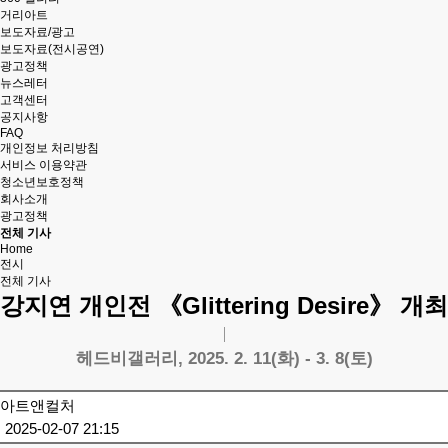
거리아트
보도자료/광고
보도자료(전시공연)
광고정책
뉴스레터
고객센터
공지사항
FAQ
개인정보 처리방침
서비스 이용약관
청소년보호정책
회사소개
광고정책
전체 기사
Home
전시
전체 기사
강지연 개인전 《Glittering Desire》 개최
헤드비갤러리, 2025. 2. 11(화) - 3. 8(토)
아트앤컬처
2025-02-07 21:15