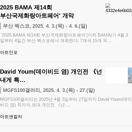
2025 BAMA 제14회
부산국제화랑아트페어' 개막
부산 벡스코, 2025. 4. 3.(목) - 4. 6.(일)
'2025 BAMA 제14회 부산국제화랑아트페어'(이하 BAMA)가 4월 3
일부터 4일간 부산 벡스코에서 개최한다. 7개국 15개 외…
아트인포
David Youm(데이비드 염) 개인전 《넌
내게 특…
MGFS100갤러리, 2025. 4. 3.(목) - 27.(일)
MGFS100갤러리는 2025년 4월 3일부터 27일까지 David Youm(데이
비드 염) 작가의 초대 개인전 《넌 …
아트앤컬처