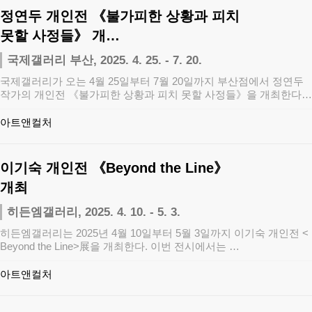
정연두 개인전 《불가피한 상황과 피치
못할 사정들》 개…
국제갤러리 부산, 2025. 4. 25. - 7. 20.
국제갤러리가 오는 4월 25일부터 7월 20일까지 부산점에서 정연두
작가의 개인전 《불가피한 상황과 피치 못할 사정들》을 개최한다.
이번 전시는…
아트앤컬처
이기숙 개인전 《Beyond the Line》
개최
히든엠갤러리, 2025. 4. 10. - 5. 3.
히든엠갤러리는 2025년 4월 10일부터 5월 3일까지 이기숙 개인전 <
Beyond the Line>展을 개최한다. 이번 전시에서는 …
아트앤컬처