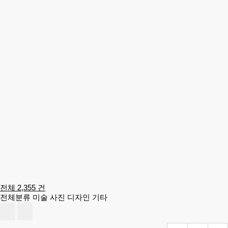
전체 2,355 건
전체분류
미술
사진
디자인
기타