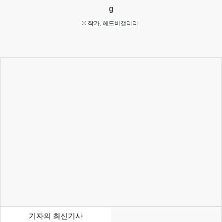
© 작가,
헤드비갤러리
기자의 최신기사