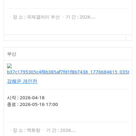
ㆍ장 소 : 국제갤러리 부산 ㆍ기 간 : 2026.…
부산
강혜은 개인전
시작 : 2026-04-18
종료 : 2026-05-16 17:00
ㆍ장 소 : 맥화랑 ㆍ기 간 : 2026.…