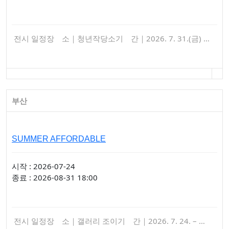
전시 일정장 소｜청년작당소기 간｜2026. 7. 31.(금) …
부산
SUMMER AFFORDABLE
시작 : 2026-07-24
종료 : 2026-08-31 18:00
전시 일정장 소｜갤러리 조이기 간｜2026. 7. 24. – …