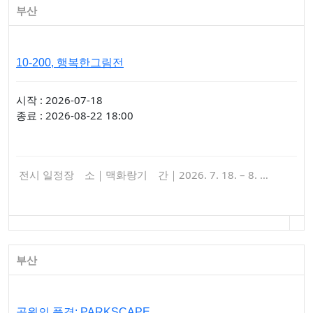
부산
10-200, 행복한그림전
시작 : 2026-07-18
종료 : 2026-08-22 18:00
전시 일정장 소｜맥화랑기 간｜2026. 7. 18. – 8. …
부산
공원의 풍경: PARKSCAPE