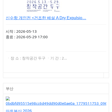
신수항 개인전 <건조한 배설 A Dry Expulsio…
시작 : 2026-05-13
종료 : 2026-05-29 17:00
ㆍ장 소 : 창작공간 두구 ㆍ기 간 : 2…
부산
아트부산 2026