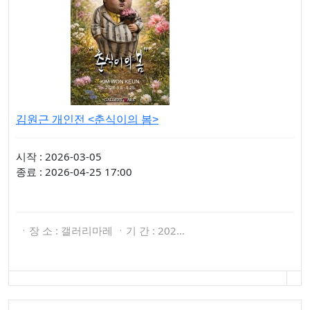
김원근 개인전 <춘식이의 봄>
시작 : 2026-03-05
종료 : 2026-04-25 17:00
ㆍ장 소 : 갤러리마레 ㆍ기 간 : 202…