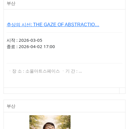
부산
추상의 시선: THE GAZE OF ABSTRACTIO…
시작 : 2026-03-05
종료 : 2026-04-02 17:00
ㆍ장 소 : 소울아트스페이스 ㆍ기 간 : …
부산