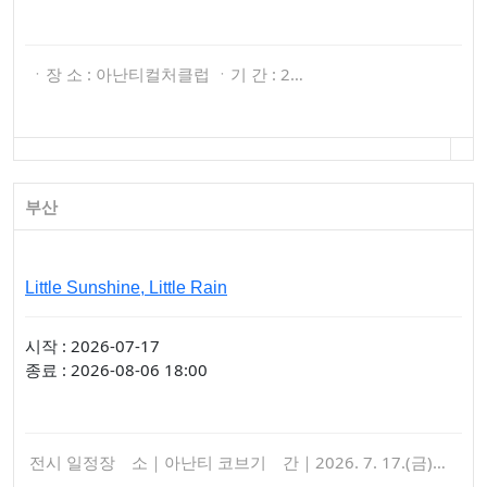
ㆍ장 소 : 아난티컬처클럽 ㆍ기 간 : 2…
부산
Little Sunshine, Little Rain
시작 : 2026-07-17
종료 : 2026-08-06 18:00
전시 일정장 소｜아난티 코브기 간｜2026. 7. 17.(금)…