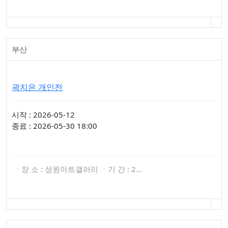
부산
곽지은 개인전
시작 : 2026-05-12
종료 : 2026-05-30 18:00
ㆍ장 소 : 성원아트갤러리 ㆍ기 간 : 2…