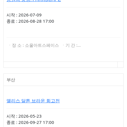
시작 : 2026-07-09
종료 : 2026-08-28 17:00
ㆍ장 소 : 소울아트스페이스 ㆍ기 간 :…
부산
앨리스 달튼 브라운 회고전
시작 : 2026-05-23
종료 : 2026-09-27 17:00