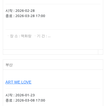
시작 : 2026-02-28
종료 : 2026-03-28 17:00
ㆍ장 소 : 맥화랑 ㆍ기 간 : …
부산
ART WE LOVE
시작 : 2026-01-23
종료 : 2026-03-08 17:00