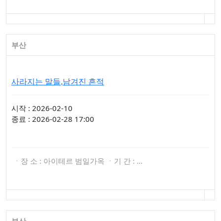
부산
사라지는 말들,남겨진 흔적
시작 : 2026-02-10
종료 : 2026-02-28 17:00
ㆍ장 소 : 아이테르 범일가옥 ㆍ기 간 : …