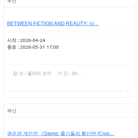
부산
BETWEEN FICTION AND REALITY: 상…
시작 : 2026-04-24
종료 : 2026-05-31 17:00
ㆍ장 소 : 갤러리 조이 ㆍ기 간 : 20…
부산
권순관 개인전 《Stems: 줄기들의 횡단면 (Cros…