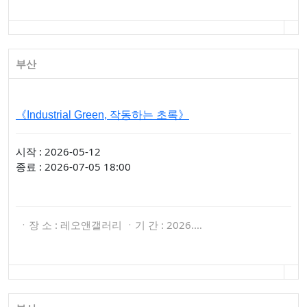
부산
《Industrial Green, 작동하는 초록》
시작 : 2026-05-12
종료 : 2026-07-05 18:00
ㆍ장 소 : 레오앤갤러리 ㆍ기 간 : 2026.…