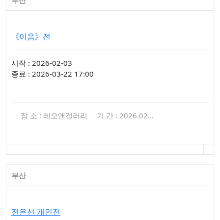
부산
《이음》전
시작 : 2026-02-03
종료 : 2026-03-22 17:00
ㆍ장 소 : 레오앤갤러리 ㆍ기 간 : 2026.02…
부산
전은선 개인전