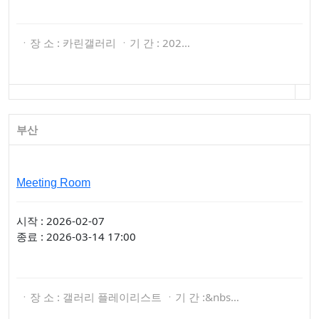
ㆍ장 소 : 카린갤러리 ㆍ기 간 : 202…
부산
Meeting Room
시작 : 2026-02-07
종료 : 2026-03-14 17:00
ㆍ장 소 : 갤러리 플레이리스트 ㆍ기 간 :&nbs…