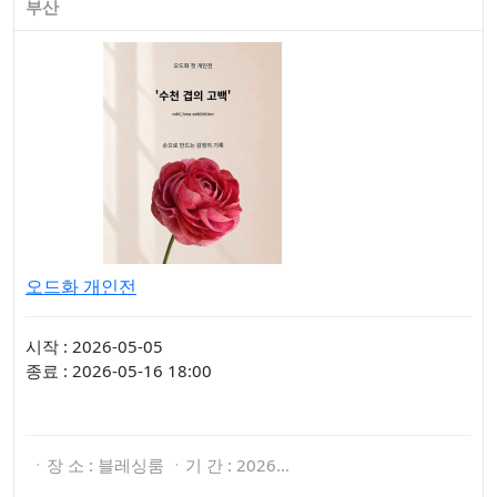
부산
오드화 개인전
시작 : 2026-05-05
종료 : 2026-05-16 18:00
ㆍ장 소 : 블레싱룸 ㆍ기 간 : 2026…