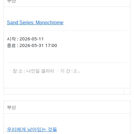
부산
Sand Series: Monochrome
시작 : 2026-05-11
종료 : 2026-05-31 17:00
ㆍ장 소 : 나인일 갤러리 ㆍ기 간 : 2…
부산
우리에게 남아있는 것들