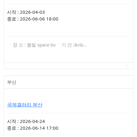
시작 : 2026-04-03
종료 : 2026-06-06 18:00
ㆍ장 소 : 붐빌 space bv ㆍ기 간 :&nb…
부산
국제갤러리 부산
시작 : 2026-04-24
종료 : 2026-06-14 17:00