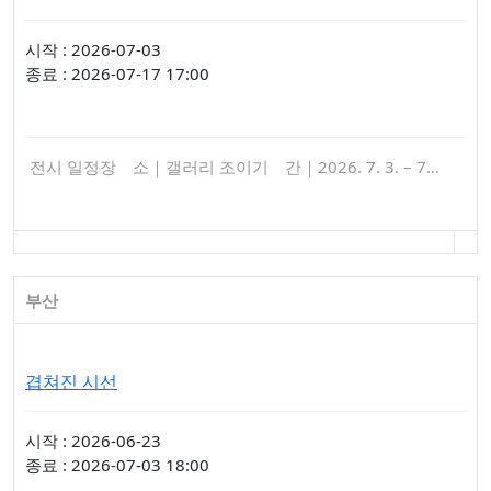
시작 : 2026-07-03
종료 : 2026-07-17 17:00
전시 일정장 소｜갤러리 조이기 간｜2026. 7. 3. – 7…
부산
겹쳐진 시선
시작 : 2026-06-23
종료 : 2026-07-03 18:00