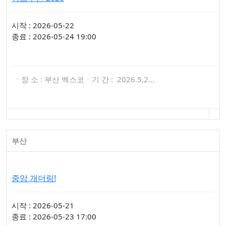
시작 : 2026-05-22
종료 : 2026-05-24 19:00
ㆍ장 소 : 부산 벡스코ㆍ기 간 : 2026.5,2…
부산
중앙 개더링!
시작 : 2026-05-21
종료 : 2026-05-23 17:00