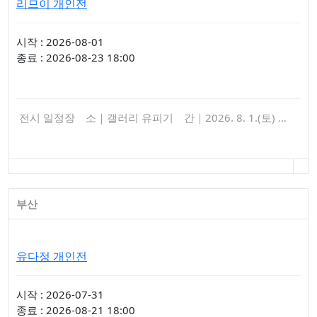
리므이 개인전
시작 : 2026-08-01
종료 : 2026-08-23 18:00
전시 일정장 소｜갤러리 유피기 간｜2026. 8. 1.(토) …
부산
유다정 개인전
시작 : 2026-07-31
종료 : 2026-08-21 18:00