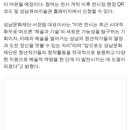
이 마련될 예정이다. 참여는 전시 개막 이후 전시장 현장 QR
코드 및 성남큐브미술관 홈페이지에서 신청할 수 있다.
성남문화재단 서정림 대표이사는 “이번 전시는 최근 시대적
화두로 떠오른 ‘예술과 기술’의 새로운 가능성을 탐구하는 기
회이자, 미래의 예술을 열어가는 성남의 청년작가들의 열정
과 도전 정신을 엿볼 수 있는 자리”라며 “앞으로도 성남문화
재단은 청년작가들의 창작활동을 적극적으로 응원하고 다양
한 지원으로 예술적 역량을 한 단계 더 발전시키는 데 도움이
되겠다”고 밝혔다.