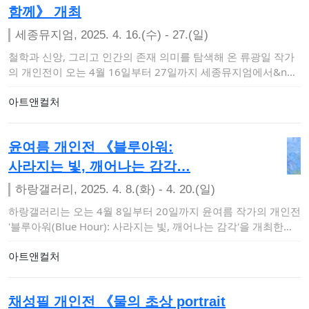
함께》 개최
세종뮤지엄, 2025. 4. 16.(수) - 27.(일)
철학과 신앙, 그리고 인간의 존재 의미를 탐색해 온 류광일 작가
의 개인전이 오는 4월 16일부터 27일까지 세종뮤지엄에서&n
b…
아트앤컬처
윤여름 개인전 《블루아워:
사라지는 빛, 깨어나는 감각…
하랑갤러리, 2025. 4. 8.(화) - 4. 20.(일)
하랑갤러리는 오는 4월 8일부터 20일까지 윤여름 작가의 개인전
'블루아워(Blue Hour): 사라지는 빛, 깨어나는 감각'을 개최한다
고 밝혔…
아트앤컬처
채성필 개인전 《물의 초상 portrait