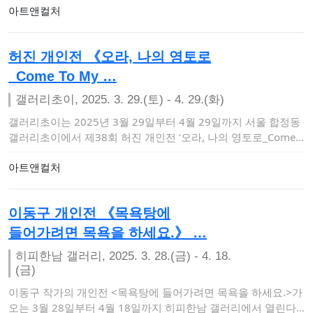
아트앤컬처
허진 개인전 《오라, 나의 영토로
_Come To My …
갤러리초이, 2025. 3. 29.(토) - 4. 29.(화)
갤러리초이는 2025년 3월 29일부터 4월 29일까지 서울 합정동
갤러리초이에서 제38회 허진 개인전 '오라, 나의 영토로_Come T
o My…
아트앤컬처
이동구 개인전 《목욕탕에
들어가려면 목욕을 하세요.》 …
히피한남 갤러리, 2025. 3. 28.(금) - 4. 18.
(금)
이동구 작가의 개인전 <목욕탕에 들어가려면 목욕을 하세요.>가
오는 3월 28일부터 4월 18일까지 히피한남 갤러리에서 열린다.