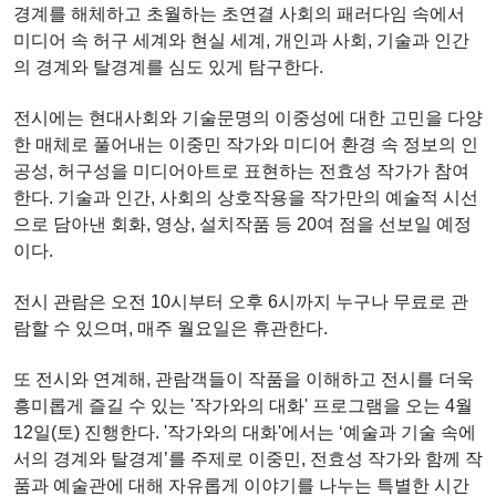
경계를 해체하고 초월하는 초연결 사회의 패러다임 속에서
미디어 속 허구 세계와 현실 세계, 개인과 사회, 기술과 인간
의 경계와 탈경계를 심도 있게 탐구한다.
전시에는 현대사회와 기술문명의 이중성에 대한 고민을 다양
한 매체로 풀어내는 이중민 작가와 미디어 환경 속 정보의 인
공성, 허구성을 미디어아트로 표현하는 전효성 작가가 참여
한다. 기술과 인간, 사회의 상호작용을 작가만의 예술적 시선
으로 담아낸 회화, 영상, 설치작품 등 20여 점을 선보일 예정
이다.
전시 관람은 오전 10시부터 오후 6시까지 누구나 무료로 관
람할 수 있으며, 매주 월요일은 휴관한다.
또 전시와 연계해, 관람객들이 작품을 이해하고 전시를 더욱
흥미롭게 즐길 수 있는 '작가와의 대화' 프로그램을 오는 4월
12일(토) 진행한다. '작가와의 대화'에서는 ‘예술과 기술 속에
서의 경계와 탈경계’를 주제로 이중민, 전효성 작가와 함께 작
품과 예술관에 대해 자유롭게 이야기를 나누는 특별한 시간