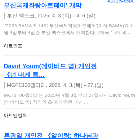
부산국제화랑아트페어' 개막
부산 벡스코, 2025. 4. 3.(목) - 4. 6.(일)
'2025 BAMA 제14회 부산국제화랑아트페어'(이하 BAMA)가 4
월 3일부터 4일간 부산 벡스코에서 개최한다. 7개국 15개 외…
아트인포
David Youm(데이비드 염) 개인전
《넌 내게 특…
MGFS100갤러리, 2025. 4. 3.(목) - 27.(일)
MGFS100갤러리는 2025년 4월 3일부터 27일까지 David Youm
(데이비드 염) 작가의 초대 개인전 《넌 …
아트앤컬처
류광일 개인전 《알이랑: 하나님과