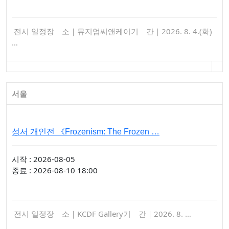
전시 일정장 소｜뮤지엄씨앤케이기 간｜2026. 8. 4.(화)
…
서울
성서 개인전 《Frozenism: The Frozen …
시작 : 2026-08-05
종료 : 2026-08-10 18:00
전시 일정장 소｜KCDF Gallery기 간｜2026. 8. …