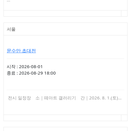
서울
문수만 초대전
시작 : 2026-08-01
종료 : 2026-08-29 18:00
전시 일정장 소｜떼아트 갤러리기 간｜2026. 8. 1.(토)…