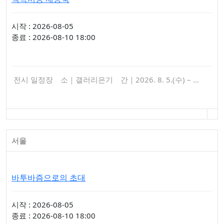
시작 : 2026-08-05
종료 : 2026-08-10 18:00
전시 일정장 소｜갤러리은기 간｜2026. 8. 5.(수) – …
서울
바투바즘으로의 초대
시작 : 2026-08-05
종료 : 2026-08-10 18:00