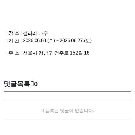
ㆍ장 소 :
갤러리 나우
ㆍ기 간 :
2026.06.03.(수) ~ 2026.06.27.(토)
ㆍ주 소 : 서울시 강남구 언주로 152길 16
댓글목록
0
등록된 댓글이 없습니다.