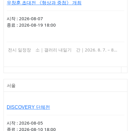
우창훈 초대전 《형상과 중첩》 개최
시작 : 2026-08-07
종료 : 2026-08-19 18:00
전시 일정장 소｜갤러리 내일기 간｜2026. 8. 7. – 8…
서울
DISCOVERY 단체전
시작 : 2026-08-05
종료 : 2026-08-10 18:00