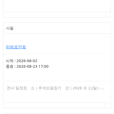
서울
리빙포인트
시작 : 2026-08-02
종료 : 2026-08-23 17:00
전시 일정장 소｜주석모음집기 간｜2026. 8. 2.(일) –…