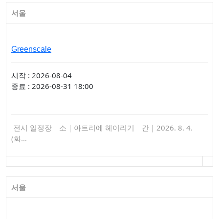
서울
Greenscale
시작 : 2026-08-04
종료 : 2026-08-31 18:00
전시 일정장 소｜아트리에 헤이리기 간｜2026. 8. 4.
(화…
서울