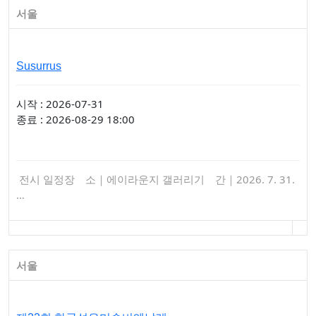
서울
Susurrus
시작 : 2026-07-31
종료 : 2026-08-29 18:00
전시 일정장 소｜에이라운지 갤러리기 간｜2026. 7. 31.
…
서울