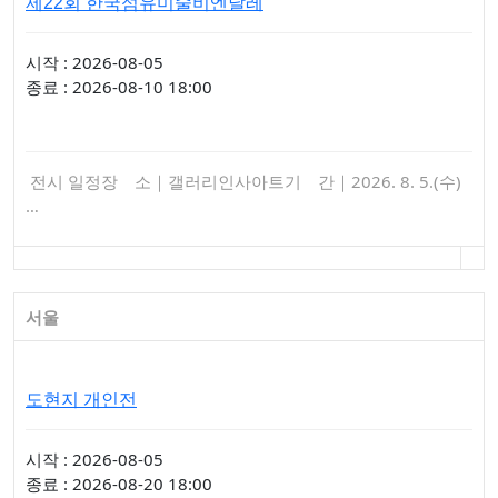
제22회 한국섬유미술비엔날레
시작 : 2026-08-05
종료 : 2026-08-10 18:00
전시 일정장 소｜갤러리인사아트기 간｜2026. 8. 5.(수)
…
서울
도현지 개인전
시작 : 2026-08-05
종료 : 2026-08-20 18:00