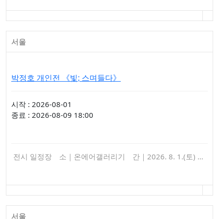
서울
박정호 개인전 《빛; 스며들다》
시작 : 2026-08-01
종료 : 2026-08-09 18:00
전시 일정장 소｜온에어갤러리기 간｜2026. 8. 1.(토) …
서울