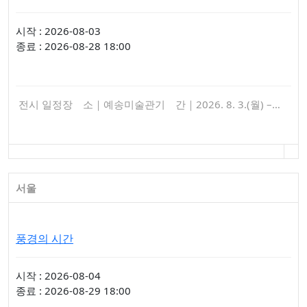
시작 : 2026-08-03
종료 : 2026-08-28 18:00
전시 일정장 소｜예송미술관기 간｜2026. 8. 3.(월) –…
서울
풍경의 시간
시작 : 2026-08-04
종료 : 2026-08-29 18:00