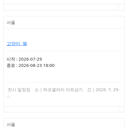
서울
고양이, 별
시작 : 2026-07-29
종료 : 2026-08-23 18:00
전시 일정장 소｜하코갤러리 아트샵기 간｜2026. 7. 29.
…
서울