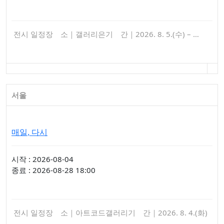
전시 일정장 소｜갤러리은기 간｜2026. 8. 5.(수) – …
서울
매일, 다시
시작 : 2026-08-04
종료 : 2026-08-28 18:00
전시 일정장 소｜아트코드갤러리기 간｜2026. 8. 4.(화)
…