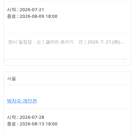
시작 : 2026-07-21
종료 : 2026-08-09 18:00
전시 일정장 소｜갤러리 초이기 간｜2026. 7. 21.(화)…
서울
박지수 개인전
시작 : 2026-07-28
종료 : 2026-08-13 18:00