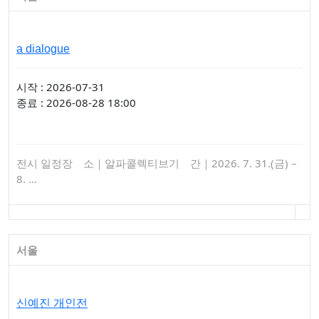
a dialogue
시작 : 2026-07-31
종료 : 2026-08-28 18:00
전시 일정장 소｜알파콜렉티브기 간｜2026. 7. 31.(금) –
8. …
서울
신예진 개인전