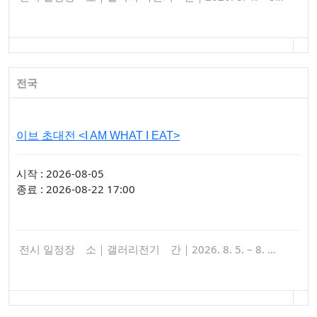
전국
이브 초대전 <I AM WHAT I EAT>
시작 : 2026-08-05
종료 : 2026-08-22 17:00
전시 일정장 소｜갤러리전기 간｜2026. 8. 5. – 8. …