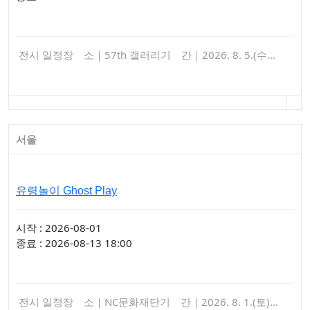
전시 일정장 소｜57th 갤러리기 간｜2026. 8. 5.(수…
서울
유령놀이 Ghost Play
시작 : 2026-08-01
종료 : 2026-08-13 18:00
전시 일정장 소｜NC문화재단기 간｜2026. 8. 1.(토)…