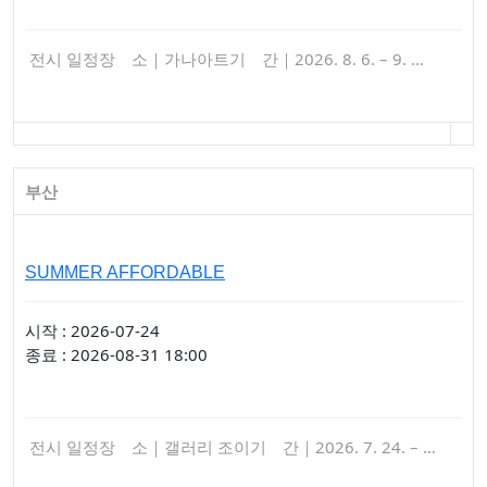
전시 일정장 소｜가나아트기 간｜2026. 8. 6. – 9. …
부산
SUMMER AFFORDABLE
시작 : 2026-07-24
종료 : 2026-08-31 18:00
전시 일정장 소｜갤러리 조이기 간｜2026. 7. 24. – …