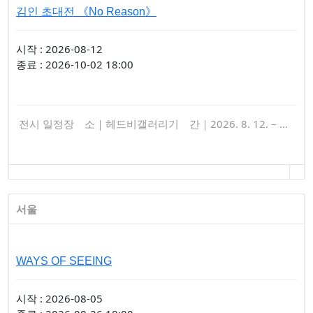
김인 초대전 《No Reason》
시작 : 2026-08-12
종료 : 2026-10-02 18:00
전시 일정장 소｜헤드비갤러리기 간｜2026. 8. 12. – …
서울
WAYS OF SEEING
시작 : 2026-08-05