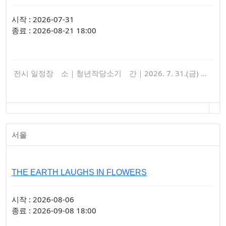
시작 : 2026-07-31
종료 : 2026-08-21 18:00
전시 일정장 소｜청년작당소기 간｜2026. 7. 31.(금) …
서울
THE EARTH LAUGHS IN FLOWERS
시작 : 2026-08-06
종료 : 2026-09-08 18:00