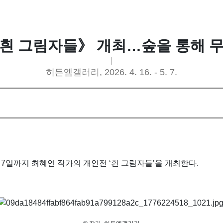
흰 그림자들》 개최…숲을 통해 
히든엠갤러리, 2026. 4. 16. - 5. 7.
월 7일까지 최혜연 작가의 개인전 ‘흰 그림자들’을 개최한다.