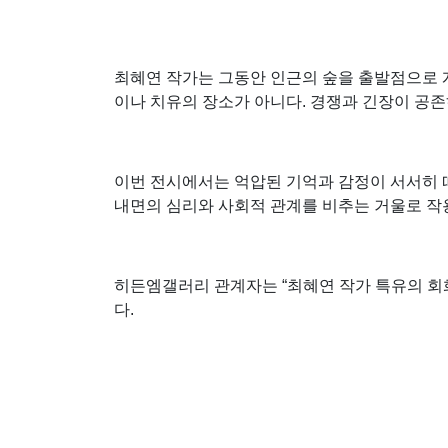
최혜연 작가는 그동안 인근의 숲을 출발점으로 
이나 치유의 장소가 아니다. 경쟁과 긴장이 공
이번 전시에서는 억압된 기억과 감정이 서서히 떠
내면의 심리와 사회적 관계를 비추는 거울로 작
히든엠갤러리 관계자는 “최혜연 작가 특유의 회
다.