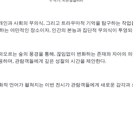
© 작가, 히든엠갤러리
개인과 사회의 무의식, 그리고 트라우마적 기억을 탐구하는 작업
존하는 야만적인 장소이자, 인간의 본능과 집단적 무의식이 투영되
오르는 숲의 풍경을 통해, 끊임없이 변화하는 존재와 자아의 의
용하며, 관람객들에게 깊은 성찰의 시간을 제안한다.
화적 언어가 펼쳐지는 이번 전시가 관람객들에게 새로운 감각과 