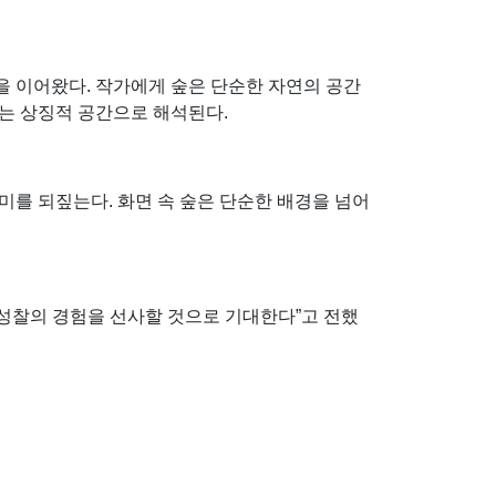
을 이어왔다. 작가에게 숲은 단순한 자연의 공간
는 상징적 공간으로 해석된다.
미를 되짚는다. 화면 속 숲은 단순한 배경을 넘어
성찰의 경험을 선사할 것으로 기대한다”고 전했