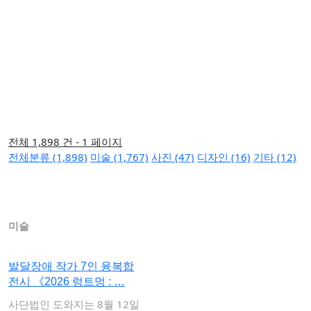
전체 1,898 건 - 1 페이지
전체분류 (1,898)
미술 (1,767)
사진 (47)
디자인 (16)
기타 (12)
미술
발달장애 작가 7인 융복합
전시 《2026 렁트멍 : …
사단법인 도와지는 8월 12일