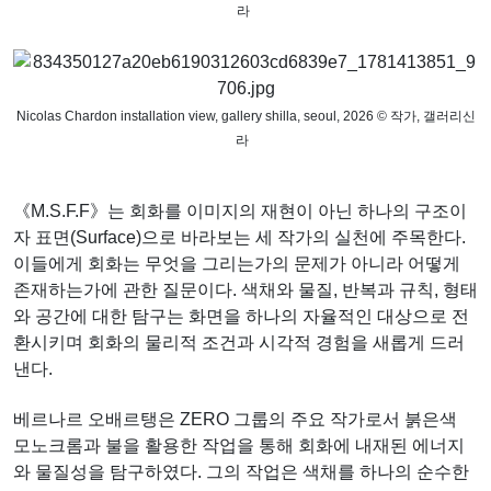
라
Nicolas Chardon installation view, gallery shilla, seoul, 2026 © 작가, 갤러리신
라
《M.S.F.F》는 회화를 이미지의 재현이 아닌 하나의 구조이
자 표면(Surface)으로 바라보는 세 작가의 실천에 주목한다.
이들에게 회화는 무엇을 그리는가의 문제가 아니라 어떻게
존재하는가에 관한 질문이다. 색채와 물질, 반복과 규칙, 형태
와 공간에 대한 탐구는 화면을 하나의 자율적인 대상으로 전
환시키며 회화의 물리적 조건과 시각적 경험을 새롭게 드러
낸다.
베르나르 오배르탱은 ZERO 그룹의 주요 작가로서 붉은색
모노크롬과 불을 활용한 작업을 통해 회화에 내재된 에너지
와 물질성을 탐구하였다. 그의 작업은 색채를 하나의 순수한