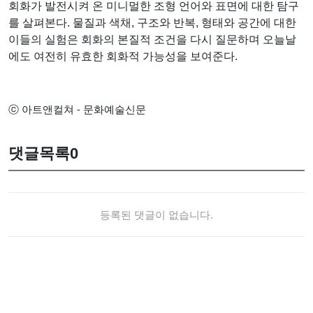
회화가 발전시켜 온 미니멀한 조형 언어와 표면에 대한 탐구
를 살펴본다. 물질과 색채, 구조와 반복, 형태와 공간에 대한
이들의 실험은 회화의 본질적 조건을 다시 질문하며 오늘날
에도 여전히 유효한 회화적 가능성을 보여준다.
ⓒ 아트앤컬쳐 - 문화예술신문
댓글목록
0
등록된 댓글이 없습니다.