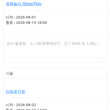
유령놀이 Ghost Play
시작 : 2026-08-01
종료 : 2026-08-13 18:00
전시 일정장 소｜NC문화재단기 간｜2026. 8. 1.(토)…
서울
리빙포인트
시작 : 2026-08-02