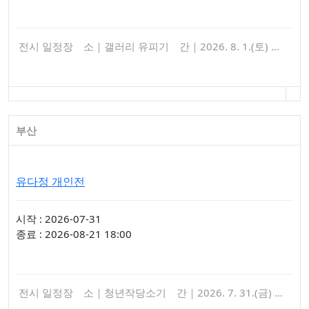
전시 일정장 소｜갤러리 유피기 간｜2026. 8. 1.(토) …
부산
유다정 개인전
시작 : 2026-07-31
종료 : 2026-08-21 18:00
전시 일정장 소｜청년작당소기 간｜2026. 7. 31.(금) …