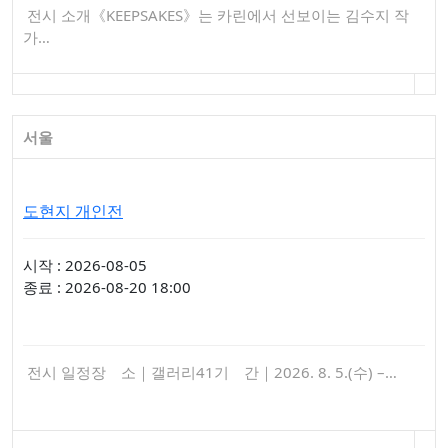
전시 소개《KEEPSAKES》는 카린에서 선보이는 김수지 작
가…
서울
도현지 개인전
시작 : 2026-08-05
종료 : 2026-08-20 18:00
전시 일정장 소｜갤러리41기 간｜2026. 8. 5.(수) –…