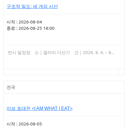
구조적 밀도: 세 개의 시선
시작 : 2026-08-04
종료 : 2026-08-25 18:00
전시 일정장 소｜갤러리 다선기 간｜2026. 8. 4. – 8…
전국
이브 초대전 <I AM WHAT I EAT>
시작 : 2026-08-05