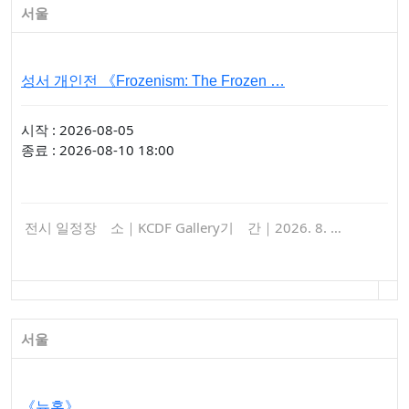
서울
성서 개인전 《Frozenism: The Frozen …
시작 : 2026-08-05
종료 : 2026-08-10 18:00
전시 일정장 소｜KCDF Gallery기 간｜2026. 8. …
서울
《뉴홉》