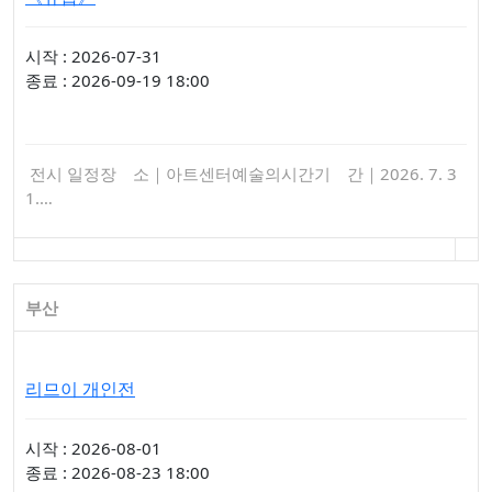
시작 : 2026-07-31
종료 : 2026-09-19 18:00
전시 일정장 소｜아트센터예술의시간기 간｜2026. 7. 3
1.…
부산
리므이 개인전
시작 : 2026-08-01
종료 : 2026-08-23 18:00