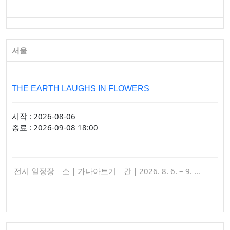
서울
THE EARTH LAUGHS IN FLOWERS
시작 : 2026-08-06
종료 : 2026-09-08 18:00
전시 일정장 소｜가나아트기 간｜2026. 8. 6. – 9. …