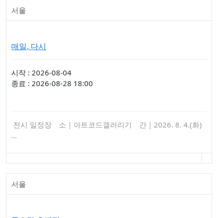
서울
매일, 다시
시작 : 2026-08-04
종료 : 2026-08-28 18:00
전시 일정장 소｜아트코드갤러리기 간｜2026. 8. 4.(화)
…
서울