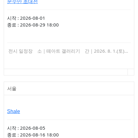
문수만 초대전
시작 : 2026-08-01
종료 : 2026-08-29 18:00
전시 일정장 소｜떼아트 갤러리기 간｜2026. 8. 1.(토)…
서울
Shale
시작 : 2026-08-05
종료 : 2026-08-16 18:00