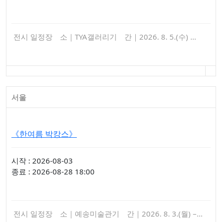
전시 일정장 소｜TYA갤러리기 간｜2026. 8. 5.(수) …
서울
《한여름 박캉스》
시작 : 2026-08-03
종료 : 2026-08-28 18:00
전시 일정장 소｜예송미술관기 간｜2026. 8. 3.(월) –…