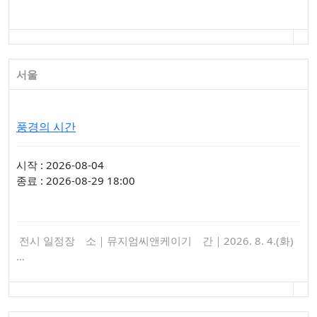
서울
풍경의 시간
시작 : 2026-08-04
종료 : 2026-08-29 18:00
전시 일정장 소｜뮤지엄씨앤케이기 간｜2026. 8. 4.(화)
…