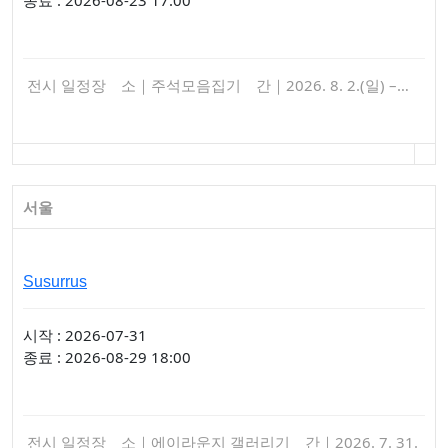
종료 : 2026-08-23 17:00
전시 일정장 소｜주석모음집기 간｜2026. 8. 2.(일) –…
서울
Susurrus
시작 : 2026-07-31
종료 : 2026-08-29 18:00
전시 일정장 소｜에이라운지 갤러리기 간｜2026. 7. 31.