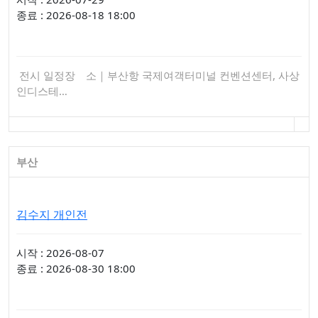
종료 : 2026-08-18 18:00
전시 일정장 소｜부산항 국제여객터미널 컨벤션센터, 사상
인디스테…
부산
김수지 개인전
시작 : 2026-08-07
종료 : 2026-08-30 18:00