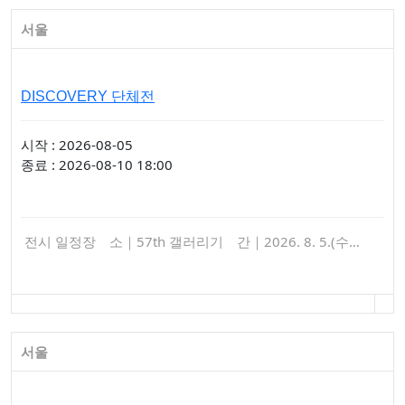
서울
DISCOVERY 단체전
시작 : 2026-08-05
종료 : 2026-08-10 18:00
전시 일정장 소｜57th 갤러리기 간｜2026. 8. 5.(수…
서울