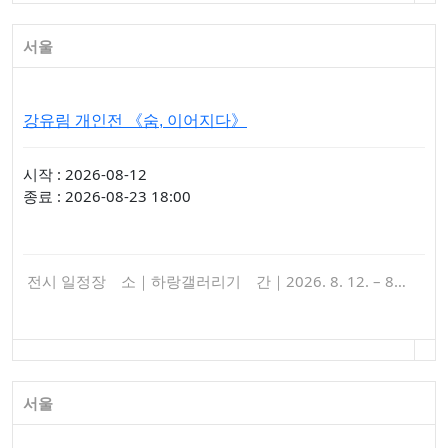
서울
강유림 개인전 《숨, 이어지다》
시작 : 2026-08-12
종료 : 2026-08-23 18:00
전시 일정장 소｜하랑갤러리기 간｜2026. 8. 12. – 8…
서울