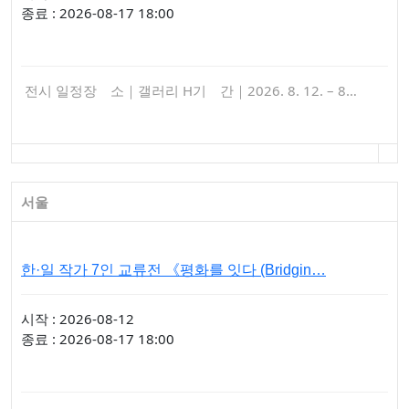
종료 : 2026-08-17 18:00
전시 일정장 소｜갤러리 H기 간｜2026. 8. 12. – 8…
서울
한·일 작가 7인 교류전 《평화를 잇다 (Bridgin…
시작 : 2026-08-12
종료 : 2026-08-17 18:00