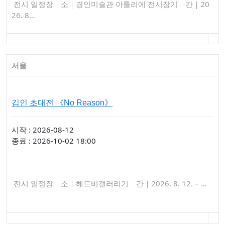
전시 일정장 소｜경인미술관 아틀리에 전시장기 간｜20
26. 8…
서울
김인 초대전 《No Reason》
시작 : 2026-08-12
종료 : 2026-10-02 18:00
전시 일정장 소｜헤드비갤러리기 간｜2026. 8. 12. – …