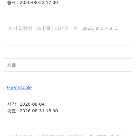
종료 : 2026-08-22 17:00
전시 일정장 소｜갤러리전기 간｜2026. 8. 5. – 8. …
서울
Greenscale
시작 : 2026-08-04
종료 : 2026-08-31 18:00