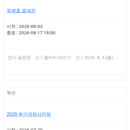
유병호 초대전
시작 : 2026-08-03
종료 : 2026-08-17 18:00
전시 일정장 소｜갤러리 비인기 간｜2026. 8. 3.(월) …
부산
2026 부산국제사진제
시작 : 2026-07-29