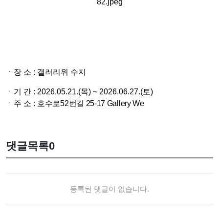
ㆍ
장 소
: 갤러리위 수지
ㆍ
기 간
: 2026.05.21.(목) ~ 2026.06.27.(토)
ㆍ주 소 :
호수로52번길 25-17 Gallery We
댓글목록
0
등록된 댓글이 없습니다.