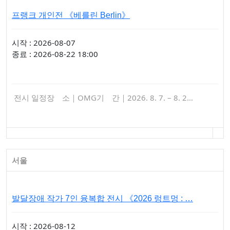
프랭크 개인전 《베를린 Berlin》
시작 : 2026-08-07
종료 : 2026-08-22 18:00
전시 일정장 소｜OMG기 간｜2026. 8. 7. – 8. 2…
서울
발달장애 작가 7인 융복합 전시 《2026 렁트멍 : …
시작 : 2026-08-12