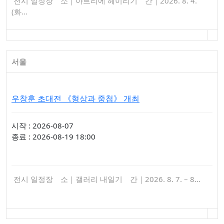
전시 일정장 소｜아트리에 헤이리기 간｜2026. 8. 4.
(화…
서울
우창훈 초대전 《형상과 중첩》 개최
시작 : 2026-08-07
종료 : 2026-08-19 18:00
전시 일정장 소｜갤러리 내일기 간｜2026. 8. 7. – 8…