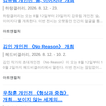
강유림 개인전 ‘숨, 이어지다’ 개최
하랑갤러리, 2026. 8. 12. - 23.
하랑갤러리는 오는 8월 12일부터 23일까지 강유림 개인전 '숨,
이어지다'를 개최한다. 이번 전시는 오랫동안 인간의 얼굴을 통
해 삶의 흔적과 …
아트앤컬처
김인 개인전 《No Reason》 개최
헤드비갤러리, 2026. 8. 12. - 10. 2.
김인 작가의 초대개인전 《No Reason》이 오는 8월 12일부터 1
0월 2일까지 헤드비갤러리에서 열린다. 이번 전시는 끊임없이
이유와 명분을…
아트앤컬처
우창훈 개인전 《형상과 중첩》
개최…보이지 않는 세계의…