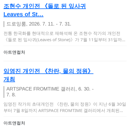
조현수 개인전 《돌로 된 잎사귀
Leaves of St…
드로잉룸, 2026. 7. 11. - 7. 31.
전통 한국화를 현대적으로 재해석해 온 조현수 작가의 개인전
《돌로 된 잎사귀(Leaves of Stone)》가 7월 11일부터 31일까지
드로잉…
아트앤컬처
임영진 개인전 《찬란, 물의 정원》
개최
ARTSPACE FROMTIME 갤러리, 6. 30. -
7. 8.
임영진 작가의 초대개인전 《찬란, 물의 정원》이 지난 6월 30일
부터 7월 8일까지 ARTSPACE FROMTIME 갤러리에서 개최된
다…
아트앤컬처