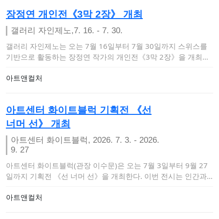
장정연 개인전《3막 2장》 개최
갤러리 자인제노,7. 16. - 7. 30.
갤러리 자인제노는 오는 7월 16일부터 7월 30일까지 스위스를
기반으로 활동하는 장정연 작가의 개인전《3막 2장》을 개최한
다. 이번 …
아트앤컬처
아트센터 화이트블럭 기획전 《선
너머 선》 개최
아트센터 화이트블럭, 2026. 7. 3. - 2026.
9. 27
아트센터 화이트블럭(관장 이수문)은 오는 7월 3일부터 9월 27
일까지 기획전 《선 너머 선》을 개최한다. 이번 전시는 인간과
자연, 기술 사이…
아트앤컬처