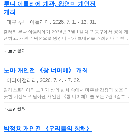
루나 아틀리에 개관, 왕영미 개인전
개최
대구 루나 아틀리에, 2026. 7. 1. - 12. 31.
갤러리 루나 아틀리에가 2026년 7월 1일 대구 동구에서 공식 개
관하고, 개관 기념전으로 왕영미 작가 초대전을 개최한다.이번
전시는 루나 아틀…
아트앤컬처
노마 개인전 《창 너머에》 개최
아리아갤러리, 2026. 7. 4. - 7. 22.
일러스트레이터 노마가 삶의 변화 속에서 마주한 감정과 꿈을 따
뜻한 시선으로 담아낸 개인전 《창 너머에》를 오는 7월 4일부
터 22일까지…
아트앤컬처
박정용 개인전 《우리들의 항해》