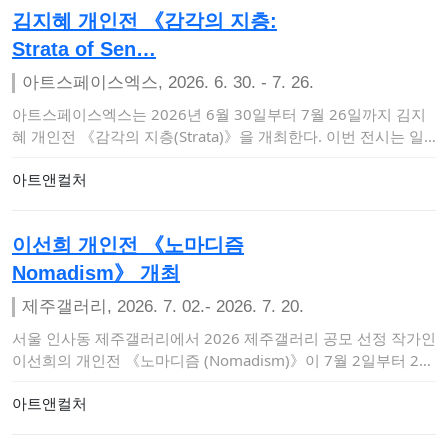
김지혜 개인전 《감각의 지층:
Strata of Sen…
아트스페이스엑스, 2026. 6. 30. - 7. 26.
아트스페이스엑스는 2026년 6월 30일부터 7월 26일까지 김지
혜 개인전 《감각의 지층(Strata)》을 개최한다. 이번 전시는 일
상 속에서…
아트앤컬처
이선희 개인전 《노마디즘
Nomadism》 개최
제주갤러리, 2026. 7. 02.- 2026. 7. 20.
서울 인사동 제주갤러리에서 2026 제주갤러리 공모 선정 작가인
이선희의 개인전 《노마디즘 (Nomadism)》이 7월 2일부터 20
일까지 열린…
아트앤컬처