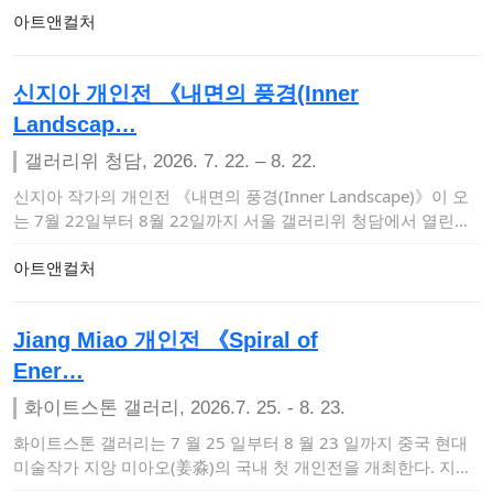
아트앤컬처
신지아 개인전 《내면의 풍경(Inner
Landscap…
갤러리위 청담, 2026. 7. 22. – 8. 22.
신지아 작가의 개인전 《내면의 풍경(Inner Landscape)》이 오
는 7월 22일부터 8월 22일까지 서울 갤러리위 청담에서 열린다.
이번…
아트앤컬처
Jiang Miao 개인전 《Spiral of
Ener…
화이트스톤 갤러리, 2026.7. 25. - 8. 23.
화이트스톤 갤러리는 7 월 25 일부터 8 월 23 일까지 중국 현대
미술작가 지앙 미아오(姜淼)의 국내 첫 개인전을 개최한다. 지앙
미아오는 …