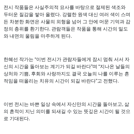
전시 작품들은 사실주의적 묘사를 바탕으로 절제된 색조와
두터운 질감을 쌓아 올렸다. 강렬한 원색 대신 여러 색이 스며
든 차분한 화면은 사물의 외형을 넘어 그 안에 머문 기억과 감
정의 층위를 환기한다. 관람객들은 작품을 통해 시간의 밀도
와 내면의 울림을 마주하게 된다.
한혜선 작가는 “이번 전시가 관람자들에게 잠시 멈춰 서서 자
신의 시간을 돌아보는 계기가 되길 바란다”며 “지나온 날들의
상처와 기쁨, 후회와 사랑까지도 결국 오늘의 나를 이루는 흔
적임을 떠올리는 치유의 시간이 되길 바란다”고 전했다.
이번 전시는 바쁜 일상 속에서 자신만의 시간을 돌아보고, 삶
의 흔적이 지닌 의미를 되새길 수 있는 뜻깊은 시간이 될 것으
로 기대된다.