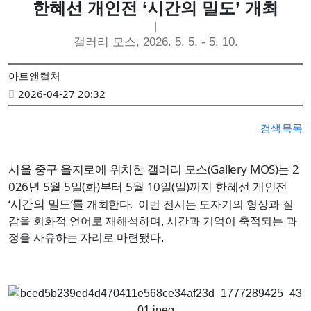
한혜선 개인전 ‘시간의 밀도’ 개최
갤러리 모스, 2026. 5. 5. - 5. 10.
아트앤컬처
2026-04-27 20:32
검색
목록
서울 중구 을지로에 위치한 갤러리 모스(Gallery MOS)는 2
026년 5월 5일(화)부터 5월 10일(일)까지 한혜선 개인전
‘시간의 밀도’를
개최한다.
이번 전시는 도자기의 형상과 질
감을 회화적 언어로 재해석하며, 시간과 기억이 축적되는 과
정을 사유하는 자리로 마련됐다.