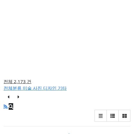
전체 2,173 건
전체분류
미술
사진
디자인
기타