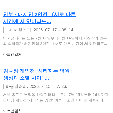
안부 · 배지인 2인전 《서로 다른
시간에 서 있더라도…
H-flux 갤러리, 2026. 07. 17 – 08. 14
flux 갤러리는 오는 7월 17일부터 8월 14일까지 사진작가 안부
와 회화작가 배지인의 2인전 《서로 다른 시간에 서 있더라도》
를 개최한다.이…
아트앤컬처
김나정 개인전 ‘사라지는 영원 :
생성과 소멸 사이’ …
하랑갤러리, 2026. 7. 15. – 7. 26.
서울 종로구 부암동 하랑갤러리는 오는 7월 15일부터 26일까지
김나정 개인전 '사라지는 영원: 생성과 소멸 사이'​를 개최한다.이
번 전시는 생…
아트앤컬처