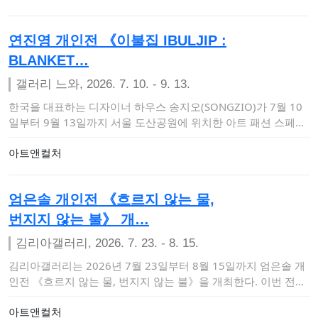
연진영 개인전 《이불집 IBULJIP :
BLANKET…
갤러리 느와, 2026. 7. 10. - 9. 13.
한국을 대표하는 디자이너 하우스 송지오(SONGZIO)가 7월 10
일부터 9월 13일까지 서울 도산공원에 위치한 아트 패션 스페이
스 갤러리 느와…
아트앤컬처
엄은솔 개인전 《흐르지 않는 물,
번지지 않는 불》 개…
김리아갤러리, 2026. 7. 23. - 8. 15.
김리아갤러리는 2026년 7월 23일부터 8월 15일까지 엄은솔 개
인전 《흐르지 않는 물, 번지지 않는 불》을 개최한다. 이번 전시
는 현실과 비…
아트앤컬처