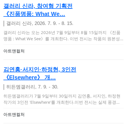
갤러리 신라, 참여형 기획전
《진품명품: What We…
갤러리 신라, 2026. 7. 9. - 8. 15.
갤러리 신라는 오는 2026년 7월 9일부터 8월 15일까지 《진품
명품 : What We See》를 개최한다. 이번 전시는 작품의 원본성
과 모작…
아트앤컬처
김연홍·서지인·하정현, 3인전
《Elsewhere》 개…
히든엠갤러리, 7. 9. - 30.
히든엠갤러리가 7월 9일부터 30일까지 김연홍, 서지인, 하정현
작가의 3인전 'Elsewhere'를 개최한다.이번 전시는 실제 풍경의
재현을 …
아트앤컬처