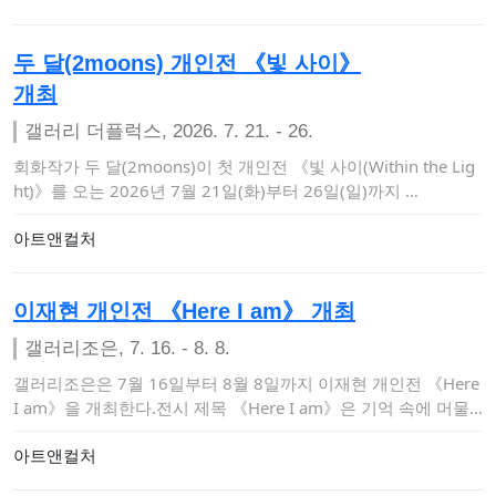
두 달(2moons) 개인전 《빛 사이》
개최
갤러리 더플럭스, 2026. 7. 21. - 26.
회화작가 두 달(2moons)이 첫 개인전 《빛 사이(Within the Lig
ht)》를 오는 2026년 7월 21일(화)부터 26일(일)까지 …
아트앤컬처
이재현 개인전 《Here I am》 개최
갤러리조은, 7. 16. - 8. 8.
갤러리조은은 7월 16일부터 8월 8일까지 이재현 개인전 《Here
I am》을 개최한다.전시 제목 《Here I am》은 기억 속에 머물
러 있…
아트앤컬처