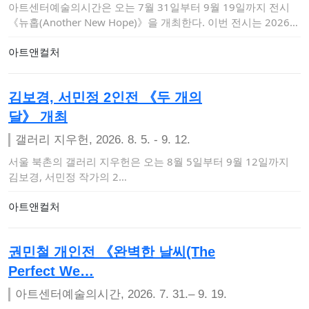
아트센터예술의시간은 오는 7월 31일부터 9월 19일까지 전시
《뉴홉(Another New Hope)》을 개최한다. 이번 전시는 2026
〈금천…
아트앤컬처
김보경, 서민정 2인전 《두 개의
달》 개최
갤러리 지우헌, 2026. 8. 5. - 9. 12.
서울 북촌의 갤러리 지우헌은 오는 8월 5일부터 9월 12일까지
김보경, 서민정 작가의 2…
아트앤컬처
권민철 개인전 《완벽한 날씨(The
Perfect We…
아트센터예술의시간, 2026. 7. 31.– 9. 19.