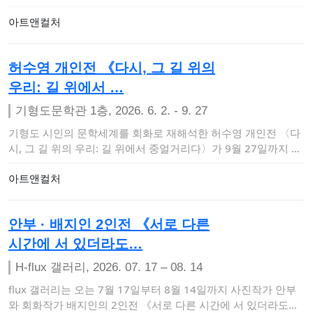
터 8월 …
아트앤컬처
허수영 개인전 《다시, 그 길 위의
우리: 길 위에서 …
기형도문학관 1층, 2026. 6. 2. - 9. 27
기형도 시인의 문학세계를 회화로 재해석한 허수영 개인전 〈다
시, 그 길 위의 우리: 길 위에서 중얼거리다〉가 9월 27일까지 기
형도문학관 1층 …
아트앤컬처
안부 · 배지인 2인전 《서로 다른
시간에 서 있더라도…
H-flux 갤러리, 2026. 07. 17 – 08. 14
flux 갤러리는 오는 7월 17일부터 8월 14일까지 사진작가 안부
와 회화작가 배지인의 2인전 《서로 다른 시간에 서 있더라도》